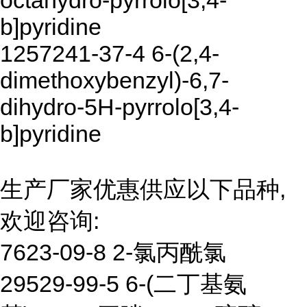
octahydro-pyrrolo[3,4-
b]pyridine
1257241-37-4 6-(2,4-
dimethoxybenzyl)-6,7-
dihydro-5H-pyrrolo[3,4-
b]pyridine
生产厂家优惠供应以下品种,
欢迎咨询:
7623-09-8 2-氯丙酰氯
29529-99-5 6-(二丁基氨