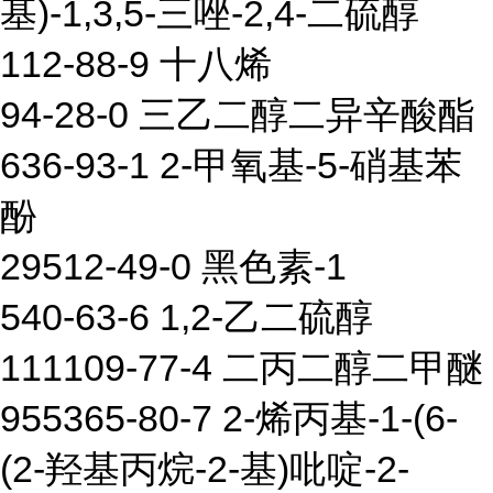
基)-1,3,5-三唑-2,4-二硫醇
112-88-9 十八烯
94-28-0 三乙二醇二异辛酸酯
636-93-1 2-甲氧基-5-硝基苯
酚
29512-49-0 黑色素-1
540-63-6 1,2-乙二硫醇
111109-77-4 二丙二醇二甲醚
955365-80-7 2-烯丙基-1-(6-
(2-羟基丙烷-2-基)吡啶-2-