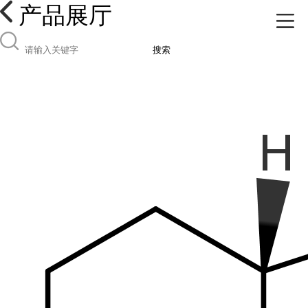
产品展厅
搜索