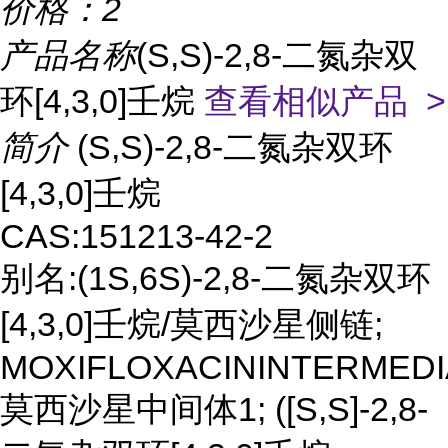
价格：
2
产品名称
(S,S)-2,8-二氮杂双
环[4,3,0]壬烷
查看相似产品 >
简介
(S,S)-2,8-二氮杂双环
[4,3,0]壬烷
CAS:151213-42-2
别名:(1S,6S)-2,8-二氮杂双环
[4,3,0]壬烷/莫西沙星侧链;
MOXIFLOXACININTERMEDI
莫西沙星中间体1; ([S,S]-2,8-