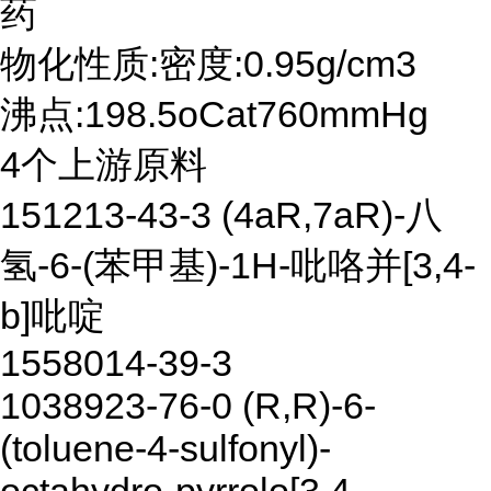
药
物化性质:密度:0.95g/cm3
沸点:198.5oCat760mmHg
4个上游原料
151213-43-3 (4aR,7aR)-八
氢-6-(苯甲基)-1H-吡咯并[3,4-
b]吡啶
1558014-39-3
1038923-76-0 (R,R)-6-
(toluene-4-sulfonyl)-