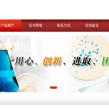
产品展厅
证书荣誉
联系方式
在线留言