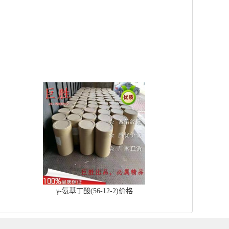
γ-氨基丁酸(56-12-2)价格