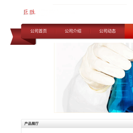
公司首页
公司介绍
公司动态
产品展厅