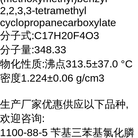
2,2,3,3-tetramethyl
cyclopropanecarboxylate
分子式:C17H20F4O3
分子量:348.33
物化性质:沸点313.5±37.0 °C
密度1.224±0.06 g/cm3
生产厂家优惠供应以下品种,
欢迎咨询:
1100-88-5 苄基三苯基氯化膦