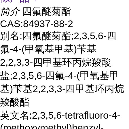
简介
四氟醚菊酯
CAS:84937-88-2
别名:四氟醚菊酯;2,3,5,6-四
氟-4-(甲氧基甲基)苄基
2,2,3,3-四甲基环丙烷羧酸
盐;2,3,5,6-四氟-4-(甲氧基甲
基)苄基2,2,3,3-四甲基环丙烷
羧酸酯
英文名:2,3,5,6-tetrafluoro-4-
(methoxymethyl)benzyl-