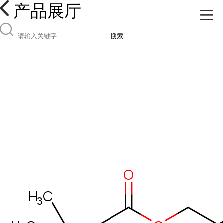
产品展厅
搜索