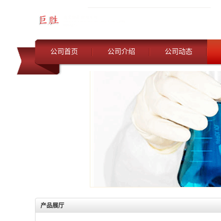
公司首页
公司介绍
公司动态
产品展厅