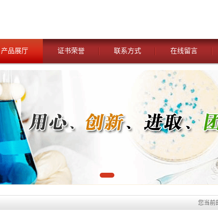
产品展厅
证书荣誉
联系方式
在线留言
您当前