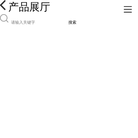
产品展厅
搜索