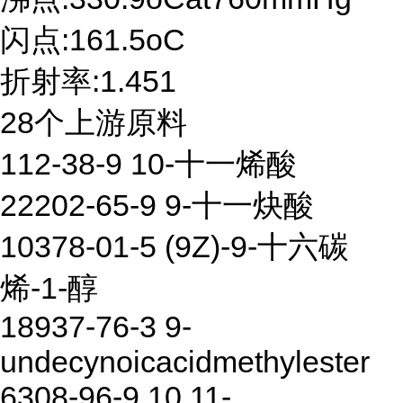
闪点:161.5oC
折射率:1.451
28个上游原料
112-38-9 10-十一烯酸
22202-65-9 9-十一炔酸
10378-01-5 (9Z)-9-十六碳
烯-1-醇
18937-76-3 9-
undecynoicacidmethylester
6308-96-9 10,11-