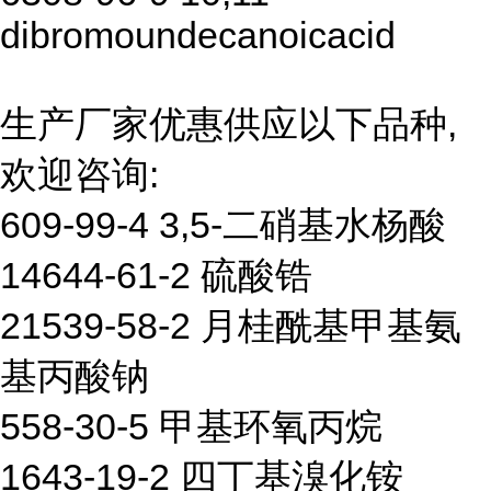
dibromoundecanoicacid
生产厂家优惠供应以下品种,
欢迎咨询:
609-99-4 3,5-二硝基水杨酸
14644-61-2 硫酸锆
21539-58-2 月桂酰基甲基氨
基丙酸钠
558-30-5 甲基环氧丙烷
1643-19-2 四丁基溴化铵