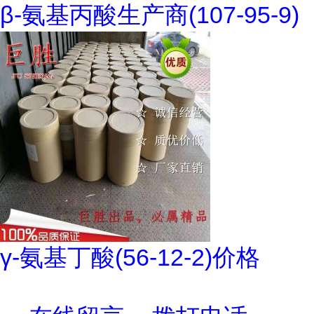
β-氨基丙酸生产商(107-95-9)
γ-氨基丁酸(56-12-2)价格