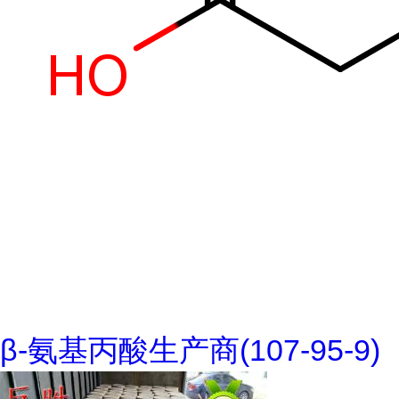
β-氨基丙酸生产商(107-95-9)