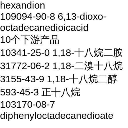
hexandion
109094-90-8 6,13-dioxo-
octadecanedioicacid
10个下游产品
10341-25-0 1,18-十八烷二胺
31772-06-2 1,18-二溴十八烷
3155-43-9 1,18-十八烷二醇
593-45-3 正十八烷
103170-08-7
diphenyloctadecanedioate