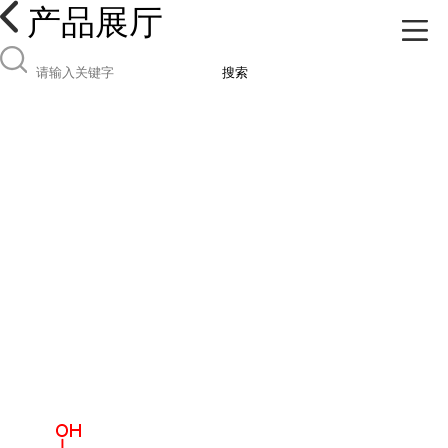
产品展厅
搜索