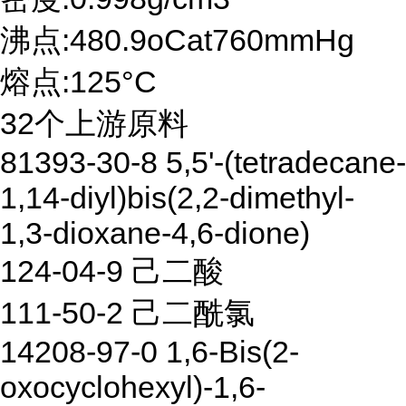
沸点:480.9oCat760mmHg
熔点:125°C
32个上游原料
81393-30-8 5,5'-(tetradecane-
1,14-diyl)bis(2,2-dimethyl-
1,3-dioxane-4,6-dione)
124-04-9 己二酸
111-50-2 己二酰氯
14208-97-0 1,6-Bis(2-
oxocyclohexyl)-1,6-