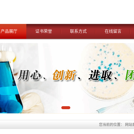
产品展厅
证书荣誉
联系方式
在线留言
您当前的位置：
网站