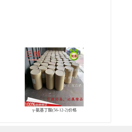
γ-氨基丁酸(56-12-2)价格