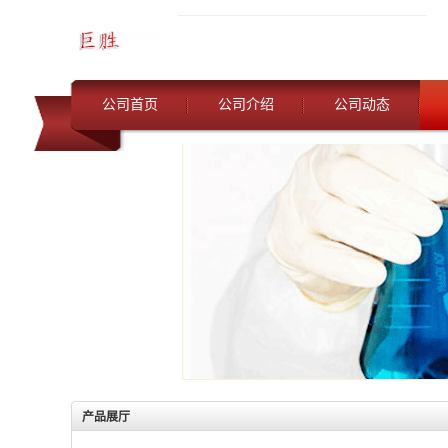
公司首页
公司介绍
公司动态
产品展厅