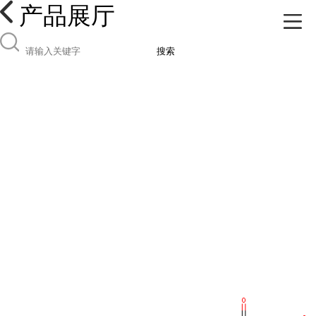
产品展厅
搜索