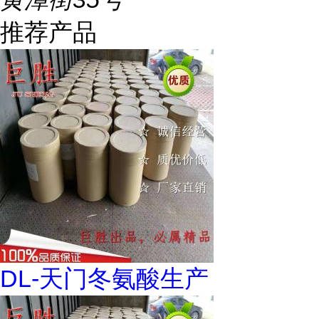
推荐产品
DL-天门冬氨酸生产