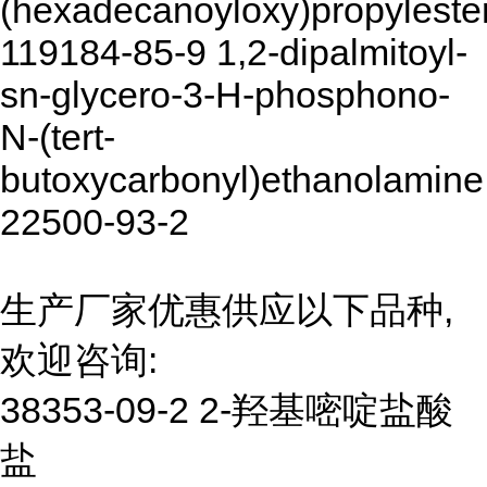
(hexadecanoyloxy)propyleste
119184-85-9 1,2-dipalmitoyl-
sn-glycero-3-H-phosphono-
N-(tert-
butoxycarbonyl)ethanolamine
22500-93-2
生产厂家优惠供应以下品种,
欢迎咨询:
38353-09-2 2-羟基嘧啶盐酸
盐