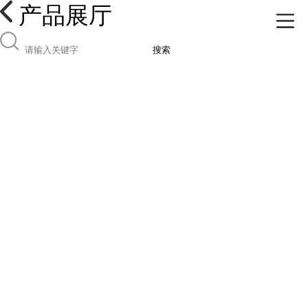
产品展厅
搜索