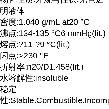
明液体
密度:1.040 g/mL at20 °C
沸点:134-135 °C6 mmHg(lit.)
熔点:?11-?9 °C(lit.)
闪点:>230 °F
折射率:n20/D1.458(lit.)
水溶解性:insoluble
稳定
性:Stable.Combustible.Incompa