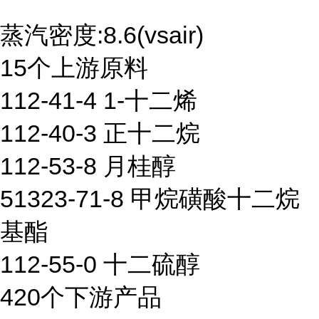
蒸汽密度:8.6(vsair)
15个上游原料
112-41-4 1-十二烯
112-40-3 正十二烷
112-53-8 月桂醇
51323-71-8 甲烷磺酸十二烷
基酯
112-55-0 十二硫醇
420个下游产品