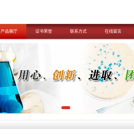
产品展厅
证书荣誉
联系方式
在线留言