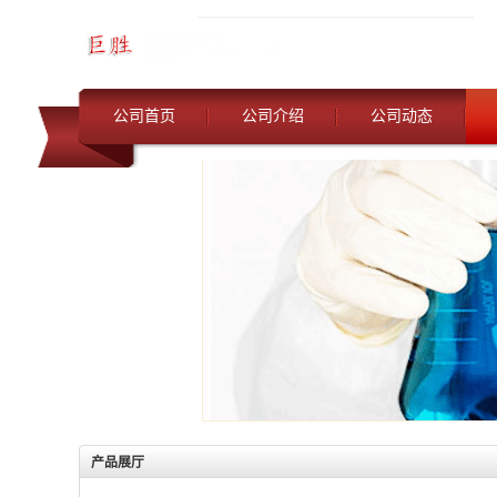
公司首页
公司介绍
公司动态
产品展厅