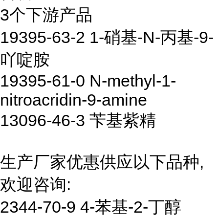
3个下游产品
19395-63-2 1-硝基-N-丙基-9-
吖啶胺
19395-61-0 N-methyl-1-
nitroacridin-9-amine
13096-46-3 苄基紫精
生产厂家优惠供应以下品种,
欢迎咨询:
2344-70-9 4-苯基-2-丁醇