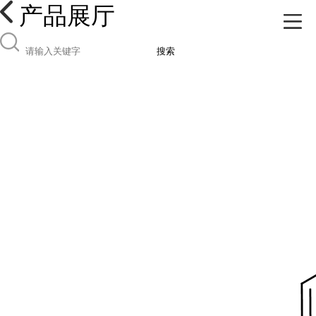
产品展厅
搜索