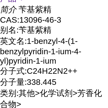
简介
苄基紫精
CAS:13096-46-3
别名:苄基紫精
英文名:1-benzyl-4-(1-
benzylpyridin-1-ium-4-
yl)pyridin-1-ium
分子式:C24H22N2++
分子量:338.445
类别:其他>化学试剂>芳香化
合物>