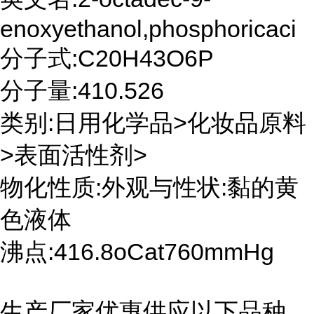
enoxyethanol,phosphoricaci
分子式:C20H43O6P
分子量:410.526
类别:日用化学品>化妆品原料
>表面活性剂>
物化性质:外观与性状:黏的黄
色液体
沸点:416.8oCat760mmHg
生产厂家优惠供应以下品种,