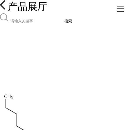
产品展厅
搜索