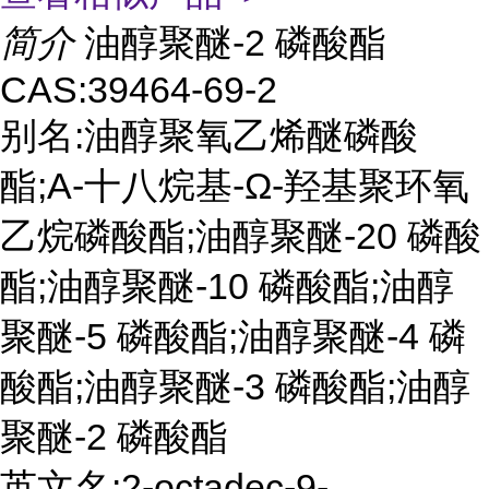
简介
油醇聚醚-2 磷酸酯
CAS:39464-69-2
别名:油醇聚氧乙烯醚磷酸
酯;Α-十八烷基-Ω-羟基聚环氧
乙烷磷酸酯;油醇聚醚-20 磷酸
酯;油醇聚醚-10 磷酸酯;油醇
聚醚-5 磷酸酯;油醇聚醚-4 磷
酸酯;油醇聚醚-3 磷酸酯;油醇
聚醚-2 磷酸酯
英文名:2-octadec-9-