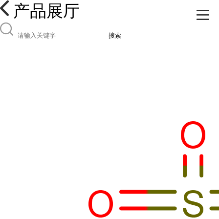
产品展厅
搜索