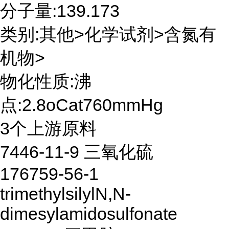
分子量:139.173
类别:其他>化学试剂>含氮有
机物>
物化性质:沸
点:2.8oCat760mmHg
3个上游原料
7446-11-9 三氧化硫
176759-56-1
trimethylsilylN,N-
dimesylamidosulfonate