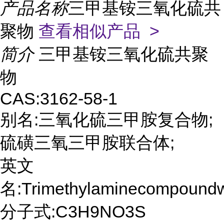
产品名称
三甲基铵三氧化硫共
聚物
查看相似产品 >
简介
三甲基铵三氧化硫共聚
物
CAS:3162-58-1
别名:三氧化硫三甲胺复合物;
硫磺三氧三甲胺联合体;
英文
名:Trimethylaminecompoundwit
分子式:C3H9NO3S