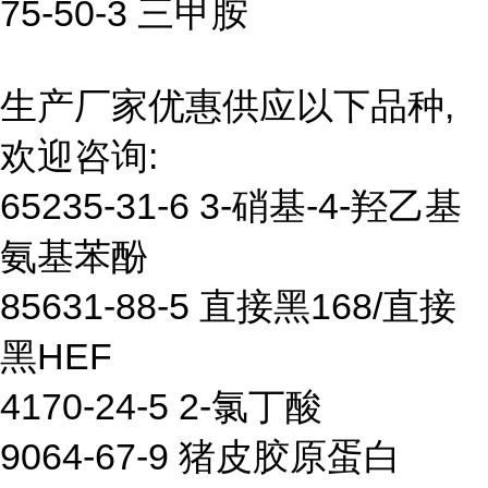
75-50-3 三甲胺
生产厂家优惠供应以下品种,
欢迎咨询:
65235-31-6 3-硝基-4-羟乙基
氨基苯酚
85631-88-5 直接黑168/直接
黑HEF
4170-24-5 2-氯丁酸
9064-67-9 猪皮胶原蛋白