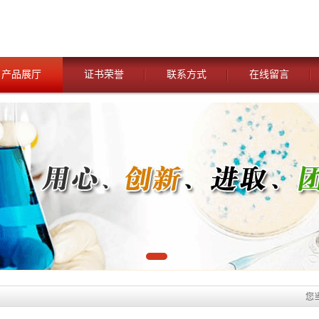
产品展厅
证书荣誉
联系方式
在线留言
您