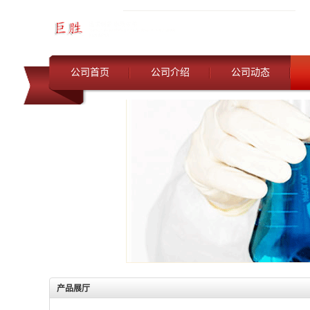
公司首页
公司介绍
公司动态
产品展厅