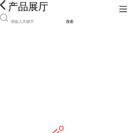
产品展厅
搜索