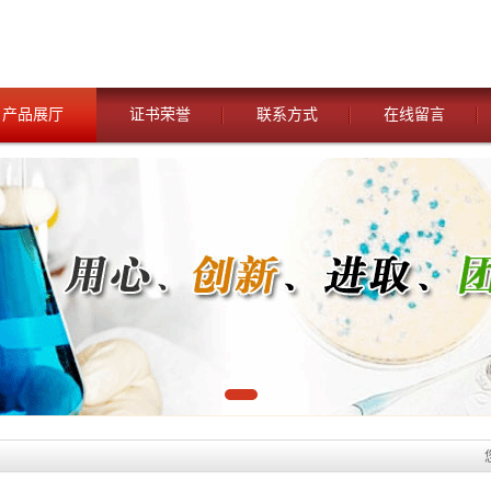
产品展厅
证书荣誉
联系方式
在线留言