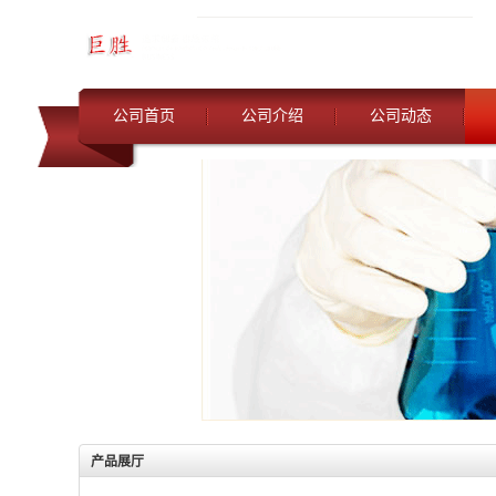
公司首页
公司介绍
公司动态
产品展厅