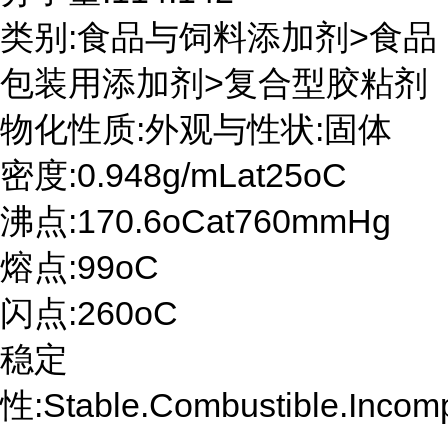
类别:食品与饲料添加剂>食品
包装用添加剂>复合型胶粘剂
物化性质:外观与性状:固体
密度:0.948g/mLat25oC
沸点:170.6oCat760mmHg
熔点:99oC
闪点:260oC
稳定
性:Stable.Combustible.Incomp