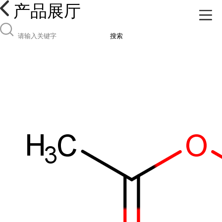
产品展厅
搜索