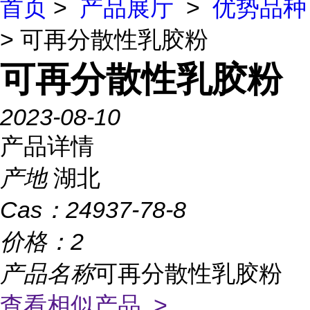
首页
>
产品展厅
>
优势品种
> 可再分散性乳胶粉
可再分散性乳胶粉
2023-08-10
产品详情
产地
湖北
Cas：
24937-78-8
价格：
2
产品名称
可再分散性乳胶粉
查看相似产品 >