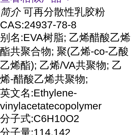
简介
可再分散性乳胶粉
CAS:24937-78-8
别名:EVA树脂; 乙烯醋酸乙烯
酯共聚合物; 聚(乙烯-co-乙酸
乙烯酯); 乙烯/VA共聚物; 乙
烯-醋酸乙烯共聚物;
英文名:Ethylene-
vinylacetatecopolymer
分子式:C6H10O2
分子量:114.142